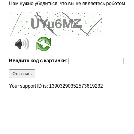
Нам нужно убедиться, что вы не являетесь роботом
Введите код с картинки:
Отправить
Your support ID is: 13903290352573619232