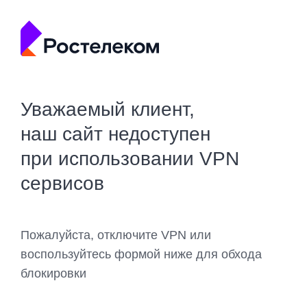
Уважаемый клиент,
наш сайт недоступен
при использовании VPN
сервисов
Пожалуйста, отключите VPN или
воспользуйтесь формой ниже для обхода
блокировки