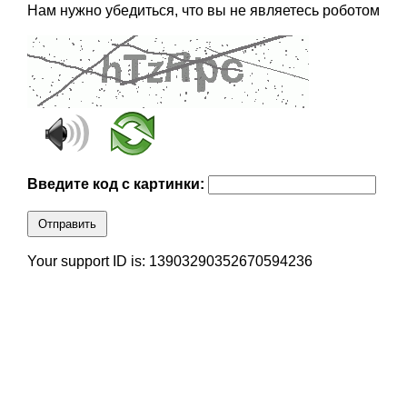
Нам нужно убедиться, что вы не являетесь роботом
Введите код с картинки:
Отправить
Your support ID is: 13903290352670594236