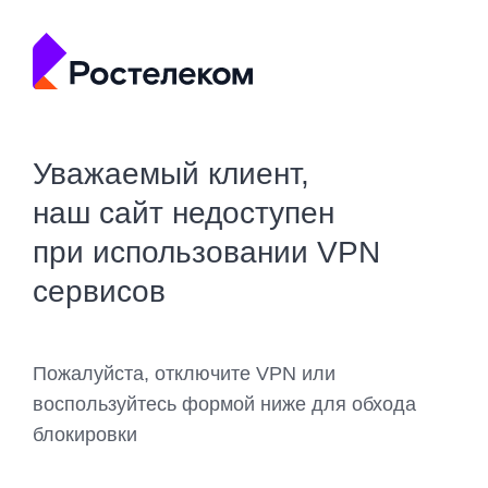
Уважаемый клиент,
наш сайт недоступен
при использовании VPN
сервисов
Пожалуйста, отключите VPN или
воспользуйтесь формой ниже для обхода
блокировки