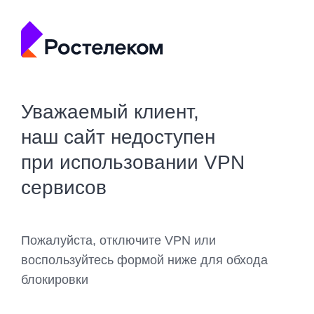
Уважаемый клиент,
наш сайт недоступен
при использовании VPN
сервисов
Пожалуйста, отключите VPN или
воспользуйтесь формой ниже для обхода
блокировки