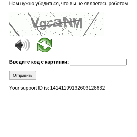
Нам нужно убедиться, что вы не являетесь роботом
Введите код с картинки:
Отправить
Your support ID is: 14141199132603128632